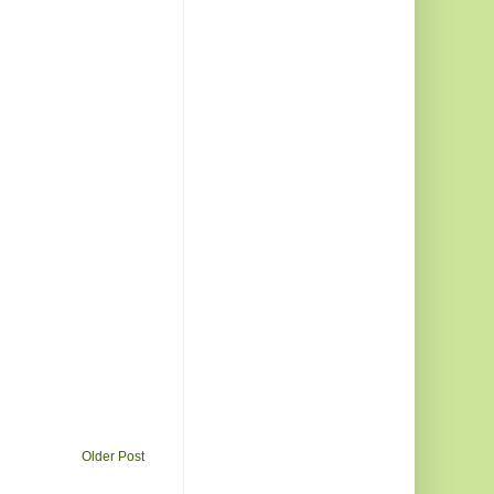
Older Post